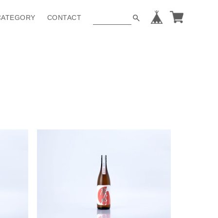
CATEGORY
CONTACT