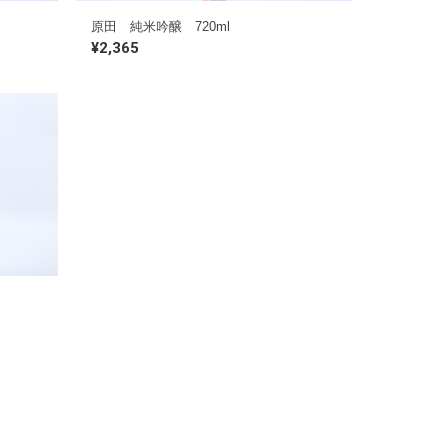
原田 純米吟醸 720ml
¥2,365