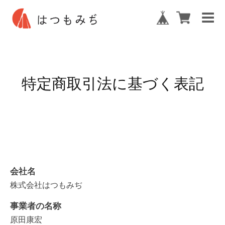
特定商取引法に基づく表記
会社名
株式会社はつもみぢ
事業者の名称
原田康宏