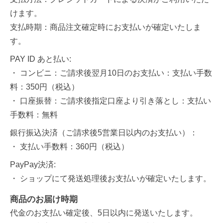
けます。
支払時期：商品注文確定時にお支払いが確定いたしま
す。
PAY ID あと払い:
・ コンビニ：ご請求後翌月10日のお支払い：支払い手数
料：350円（税込）
・ 口座振替：ご請求後指定口座より引き落とし：支払い
手数料：無料
銀行振込決済（ご請求後5営業日以内のお支払い）：
・ 支払い手数料：360円（税込）
PayPay決済:
・ ショップにて発送処理後お支払いが確定いたします。
商品のお届け時期
代金のお支払い確定後、5日以内に発送いたします。