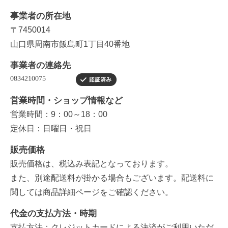
事業者の所在地
〒7450014
山口県周南市飯島町1丁目40番地
事業者の連絡先
営業時間・ショップ情報など
営業時間：9：00～18：00
定休日：日曜日・祝日
販売価格
販売価格は、税込み表記となっております。
また、別途配送料が掛かる場合もございます。配送料に
関しては商品詳細ページをご確認ください。
代金の支払方法・時期
支払方法：クレジットカードによる決済がご利用いただ