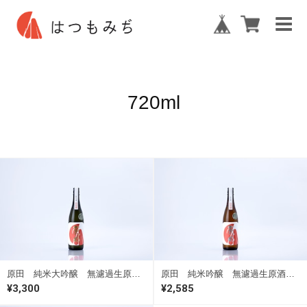
720ml
原田 純米大吟醸 無濾過生原酒 720ml（要冷蔵）
原田 純米吟醸 無濾過生原酒 720ml（要冷蔵）
¥3,300
¥2,585