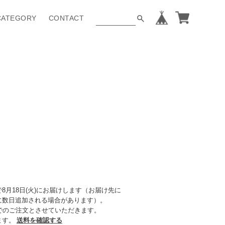
CATEGORY
CONTACT
8月18日(火)にお届けします（お届け先に
に数日追加される場合があります）。
でのご注文とさせていただきます。
ます。
送料を確認する