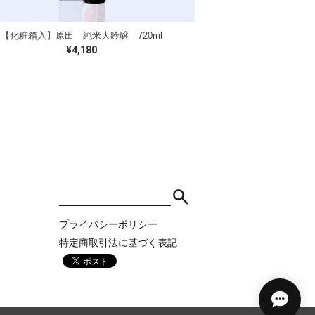
【化粧箱入】原田 純米大吟醸 720ml
¥4,180
プライバシーポリシー
特定商取引法に基づく表記