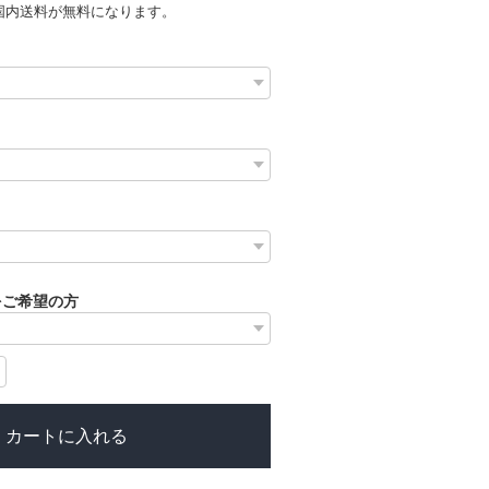
国内送料が無料になります。
をご希望の方
カートに入れる