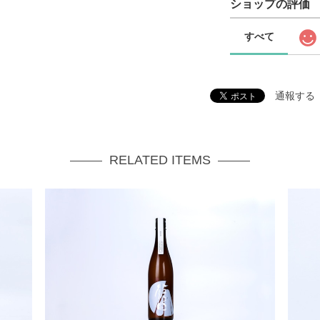
ショップの評価
すべて
通報する
RELATED ITEMS