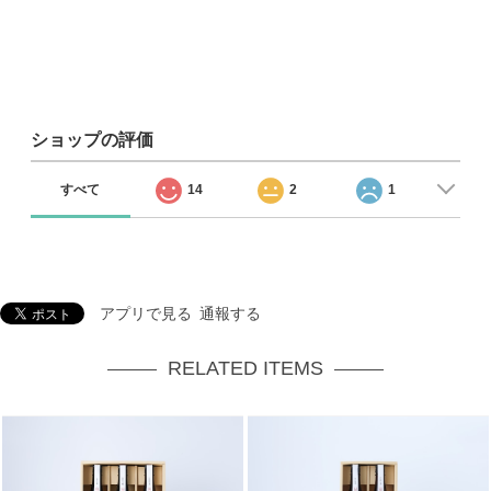
ショップの評価
すべて
14
2
1
アプリで見る
通報する
RELATED ITEMS