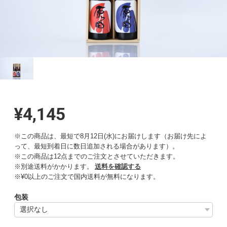
¥4,145
※この商品は、最短で8月12日(水)にお届けします（お届け先によ
って、最短到着日に数日追加される場合があります）。
※この商品は12点までのご注文とさせていただきます。
※別途送料がかかります。
送料を確認する
※¥0以上のご注文で国内送料が無料になります。
包装